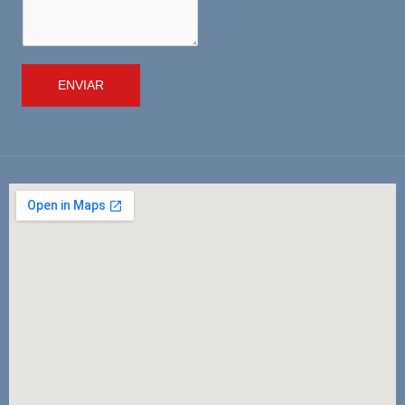
ENVIAR