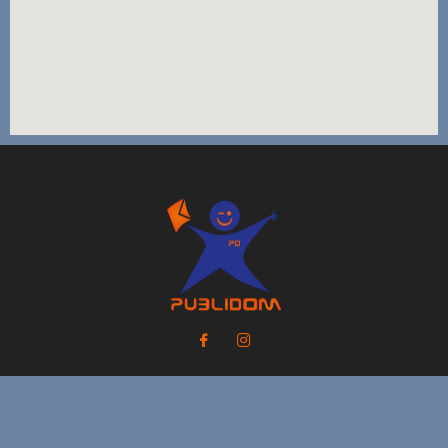
Inicio