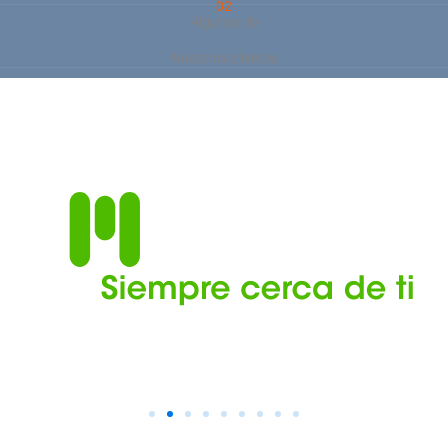
02
Algunos de
Nuestros clientes